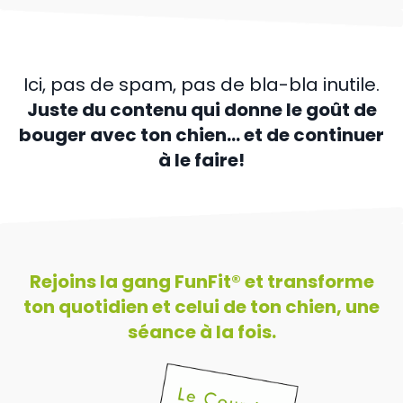
Ici, pas de spam, pas de bla-bla inutile.
Juste du contenu qui donne le goût de
bouger avec ton chien… et de continuer
à le faire!
Rejoins la gang FunFit® et transforme
ton quotidien et
celui de ton chien, une
séance à la fois.