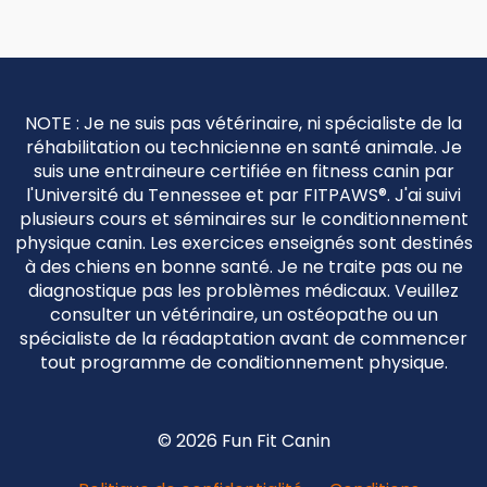
NOTE : Je ne suis pas vétérinaire, ni spécialiste de la
réhabilitation ou technicienne en santé animale. Je
suis une entraineure certifiée en fitness canin par
l'Université du Tennessee et par FITPAWS
®
. J'ai suivi
plusieurs cours et séminaires sur le conditionnement
physique canin. Les exercices enseignés sont destinés
à des chiens en bonne santé. Je ne traite pas ou ne
diagnostique pas les problèmes médicaux. Veuillez
consulter un vétérinaire, un ostéopathe ou un
spécialiste de la réadaptation avant de commencer
tout programme de conditionnement physique.
© 2026 Fun Fit Canin