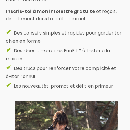
Inscris-toi à mon infolettre gratuite
et reçois,
directement dans ta boîte courriel :
✔
Des conseils simples et rapides pour garder ton
chien en forme
✔
Des idées d’exercices FunFit™ à tester à la
maison
✔
Des trucs pour renforcer votre complicité et
éviter l’ennui
✔
Les nouveautés, promos et défis en primeur